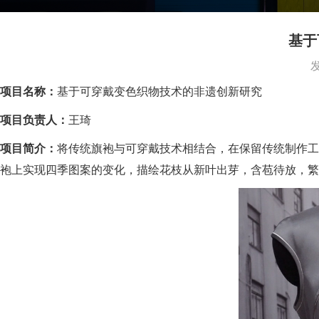
基于
项目名称：
基于可穿戴变色织物技术的非遗创新研究
项目负责人：
王琦
项目简介：
将传统旗袍与可穿戴技术相结合，在保留传统制作工
袍上实现四季图案的变化，描绘花枝从新叶出芽，含苞待放，繁