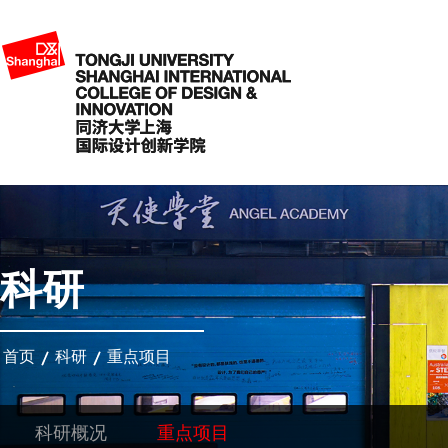
科研
首页
科研
重点项目
科研概况
重点项目