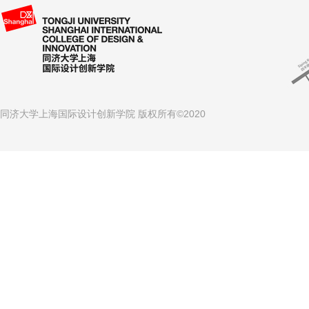
同济大学上海国际设计创新学院 版权所有©2020