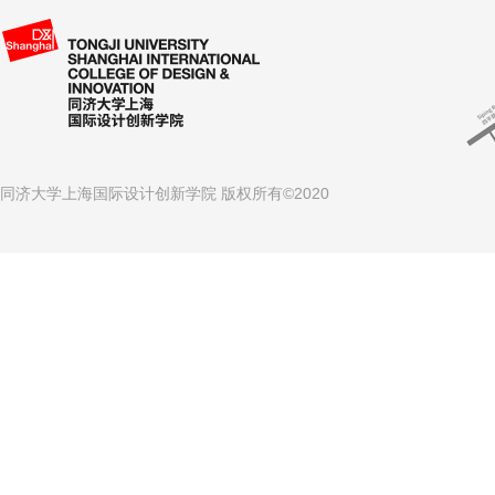
同济大学上海国际设计创新学院 版权所有©2020