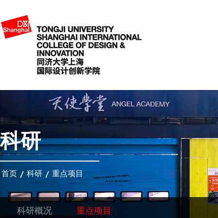
科研
首页
科研
重点项目
科研概况
重点项目