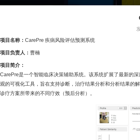
项目名称：
CarePre 疾病风险评估预测系统
项目负责人：
曹楠
项目简介：
CarePre是一个智能临床决策辅助系统。该系统扩展了最新
观的可视化工具，旨在支持诊断，治疗结果分析和分析结果的解
诊疗方案所带来的不同疗效（预后分析）。