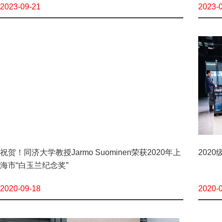
2023-09-21
2023-
祝贺！同济大学教授Jarmo Suominen荣获2020年上
202
海市“白玉兰纪念奖”
2020-09-18
2020-