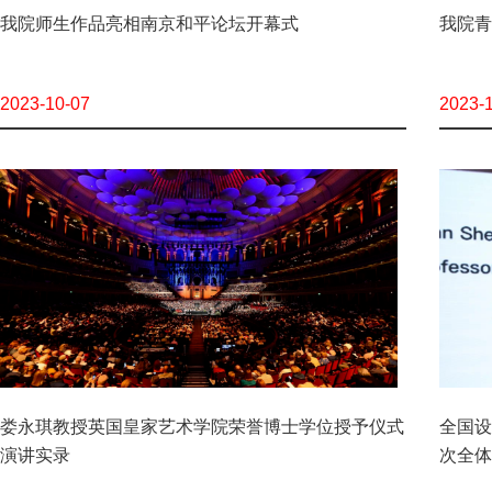
我院师生作品亮相南京和平论坛开幕式
我院青
2023-10-07
2023-
娄永琪教授英国皇家艺术学院荣誉博士学位授予仪式
全国设
演讲实录
次全体