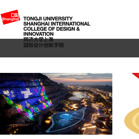
首页新闻动态左侧
首页
首页新闻动态左侧