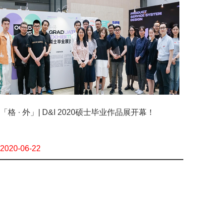
「格 · 外」| D&I 2020硕士毕业作品展开幕！
2020-06-22