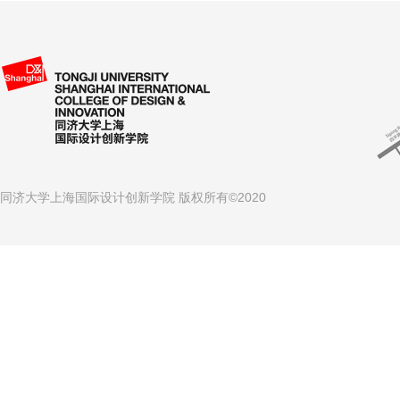
同济大学上海国际设计创新学院 版权所有©2020